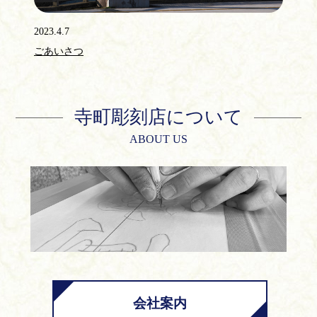
2023.4.7
ごあいさつ
寺町彫刻店について
ABOUT US
会社案内