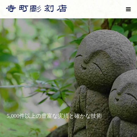
5,000件以上の豊富な実績と確かな技術