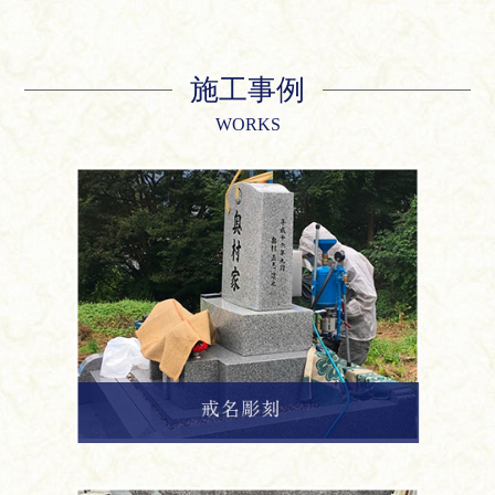
施工事例
WORKS