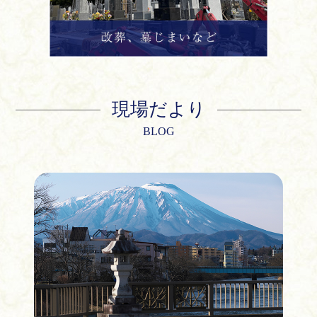
現場だより
BLOG