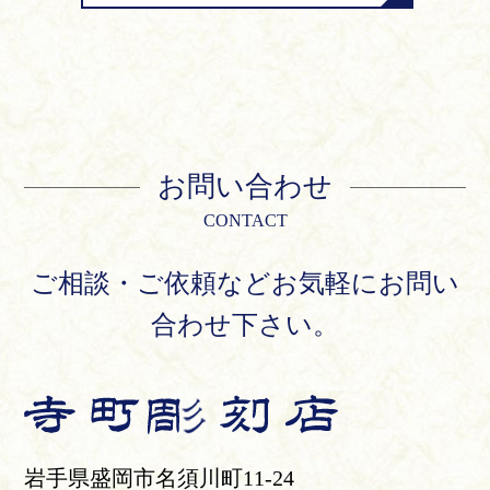
お問い合わせ
CONTACT
ご相談・ご依頼などお気軽にお問い
合わせ下さい。
岩手県盛岡市名須川町11-24