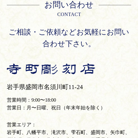
お問い合わせ
CONTACT
ご相談・ご依頼などお気軽にお問い
合わせ下さい。
岩手県盛岡市名須川町11-24
営業時間：9:00〜18:00
営業日：月〜日曜、祝日（年末年始を除く）
営業エリア：
岩手町、八幡平市、滝沢市、雫石町、盛岡市、矢巾町、