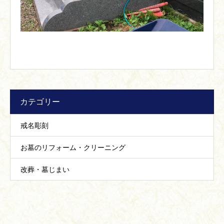
カテゴリー
戒名彫刻
お墓のリフォーム・クリーニング
改葬・墓じまい